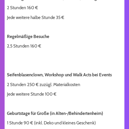
2 Stunden 160 €
Jede weitere halbe Stunde 35 €
Regelmäßige Besuche
2,5 Stunden 160 €
Seifenblasenclown, Workshop und Walk Acts bei Events
2 Stunden 250 € zuzügl. Materialkosten
Jede weitere Stunde 100 €
Geburtstage für Große (in Alten-/Behindertenheim)
1 Stunde 90 € (inkl. Deko und kleines Geschenk)