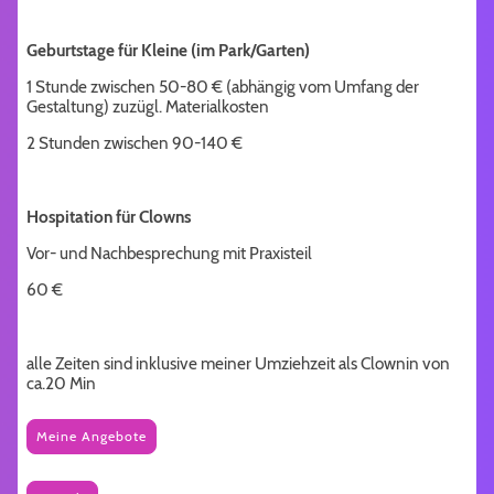
Geburtstage für Kleine (im Park/Garten)
1 Stunde zwischen 50-80 € (abhängig vom Umfang der
Gestaltung) zuzügl. Materialkosten
2 Stunden zwischen 90-140 €
Hospitation für Clowns
Vor- und Nachbesprechung mit Praxisteil
60 €
alle Zeiten sind inklusive meiner Umziehzeit als Clownin von
ca.20 Min
Meine Angebote